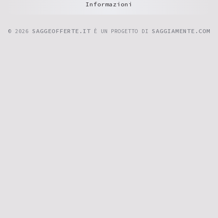
Informazioni
SAGGEOFFERTE.IT
SAGGIAMENTE.COM
© 2026
È UN PROGETTO DI