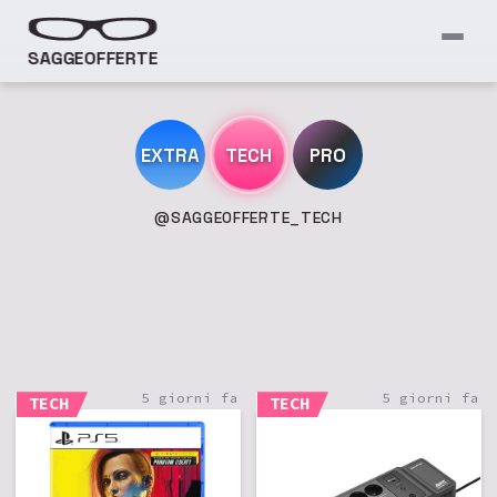
SAGGEOFFERTE
EXTRA
TECH
PRO
@SAGGEOFFERTE_TECH
5 giorni fa
5 giorni fa
TECH
TECH