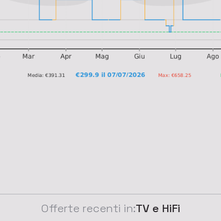
Offerte recenti in:
TV e HiFi