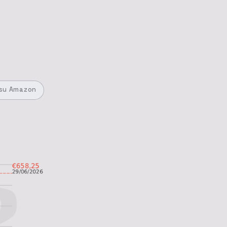
su Amazon