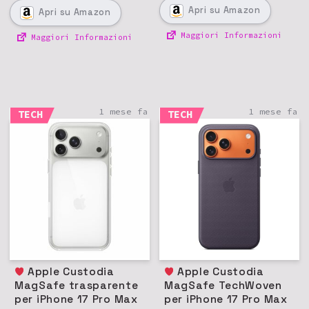
Apri
su Amazon
Apri
su Amazon
Maggiori Informazioni
Maggiori Informazioni
1 mese fa
1 mese fa
TECH
TECH
Apple Custodia
Apple Custodia
MagSafe trasparente
MagSafe TechWoven
per iPhone 17 Pro Max
per iPhone 17 Pro Max