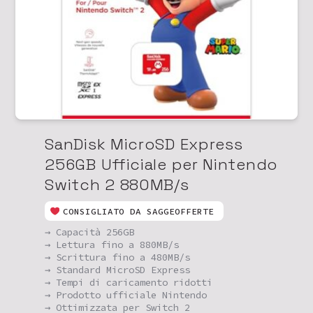
SanDisk MicroSD Express
256GB Ufficiale per Nintendo
Switch 2 880MB/s
CONSIGLIATO DA SAGGEOFFERTE
→ Capacità 256GB
→ Lettura fino a 880MB/s
→ Scrittura fino a 480MB/s
→ Standard MicroSD Express
→ Tempi di caricamento ridotti
→ Prodotto ufficiale Nintendo
→ Ottimizzata per Switch 2