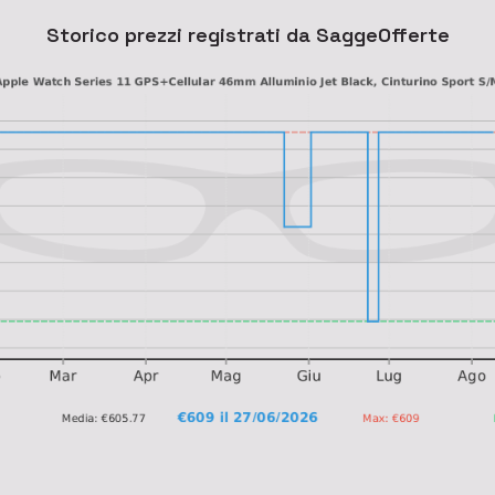
Storico prezzi registrati da SaggeOfferte