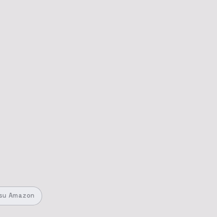
su Amazon