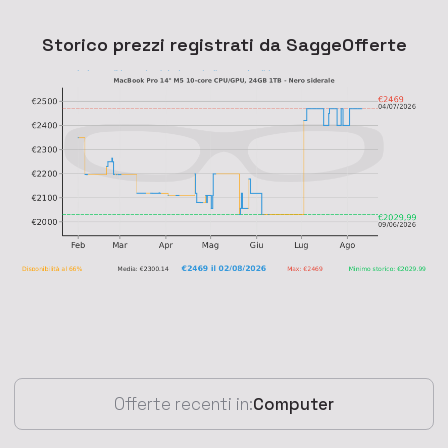
Storico prezzi registrati da SaggeOfferte
Offerte recenti in:
Computer