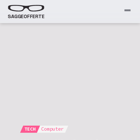
SAGGEOFFERTE
TECH
Computer