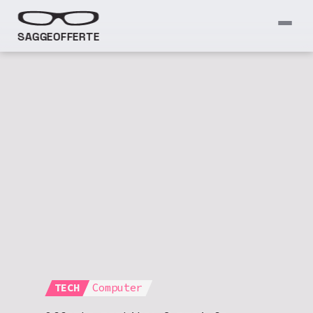
SAGGEOFFERTE
TECH
Computer