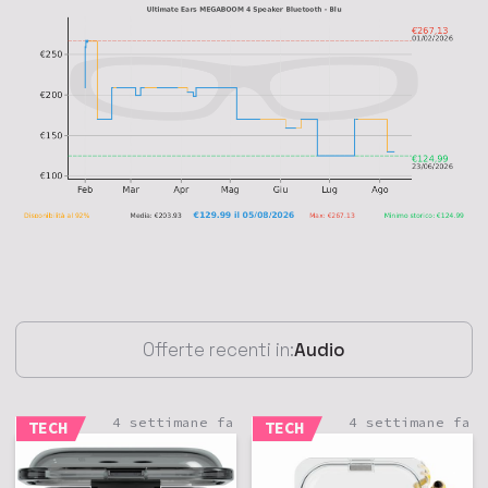
Offerte recenti in:
Audio
4 settimane fa
4 settimane fa
TECH
TECH