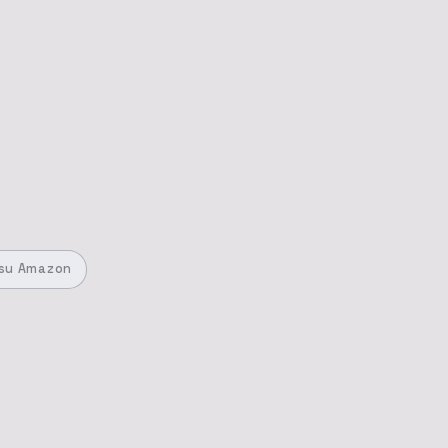
su Amazon