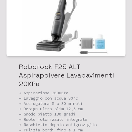
Roborock F25 ALT
Aspirapolvere Lavapavimenti
20KPa
→ Aspirazione 20000Pa
→ Lavaggio con acqua 90°C
→ Asciugatura 5 o 30 minuti
→ Design ultra slim 12,5 cm
→ Snodo piatto 180 gradi
→ Ruote motorizzate integrate
→ Raschietto doppio antigroviglio
→ Pulizia bordi fino a 1 mm